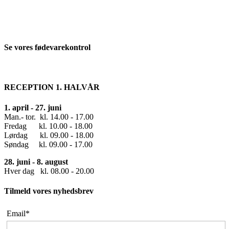
Se vores fødevarekontrol
RECEPTION 1. HALVÅR
1. april - 27. juni
Man.- tor. kl. 14.00 - 17.00
Fredag kl. 10.00 - 18.00
Lørdag kl. 09.00 - 18.00
Søndag kl. 09.00 - 17.00
28. juni - 8. august
Hver dag kl. 08.00 - 20.00
Tilmeld vores nyhedsbrev
Email*