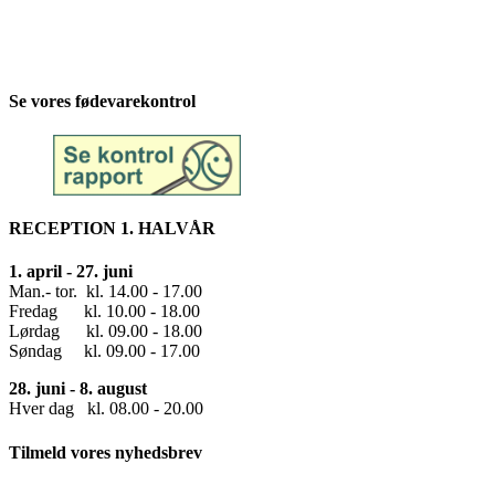
Se vores fødevarekontrol
RECEPTION 1. HALVÅR
1. april - 27. juni
Man.- tor. kl. 14.00 - 17.00
Fredag kl. 10.00 - 18.00
Lørdag kl. 09.00 - 18.00
Søndag kl. 09.00 - 17.00
28. juni - 8. august
Hver dag kl. 08.00 - 20.00
Tilmeld vores nyhedsbrev