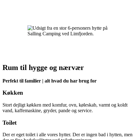
Rum til hygge og nærvær
Perfekt til familier | alt hvad du har brug for
Køkken
Stort dejligt køkken med komfur, ovn, køleskab, varmt og koldt
vand, kaffemaskine, gryder, pande og service.
Toilet
Der er eget toilet i alle vores hytter. Der er ingen bad i hytten, men