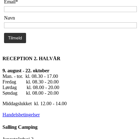
Email*
Navn
RECEPTION 2. HALVÅR
9. august - 22. oktober
Man. - tor. kl. 08.30 - 17.00
Fredag kl. 08.30 - 20.00
Lørdag kl. 08.00 - 20.00
Søndag kl. 08.00 - 20.00
Middagslukket kl. 12.00 - 14.00
Handelsbetingelser
Salling Camping