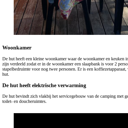
Woonkamer
De hut heeft een kleine woonkamer waar de woonkamer en keuken in 
zijn verdeeld zodat er in de woonkamer een slaapbank is voor 2 person
stapelbedruimte voor nog twee personen. Er is een koffiezetapparaat, 
hut.
De hut heeft elektrische verwarming
De hut bevindt zich vlakbij het servicegebouw van de camping met ge
toilet- en doucheruimtes.