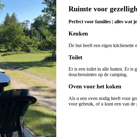
Ruimte voor gezelligh
Perfect voor families | alles wat j
Keuken
De hut heeft een eigen kitchenette
Toilet
Er is een toilet in alle hutten. Er 
doucheruimtes op de camping.
Oven voor het koken
Als u een oven nodig heeft voor gr
voor gebruik, of u kunt een van de