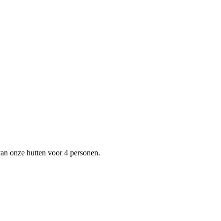
an onze hutten voor 4 personen.