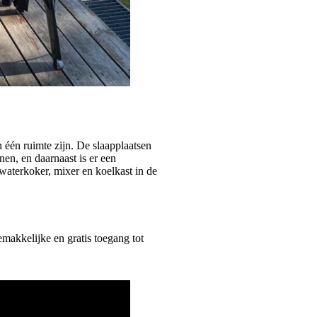
één ruimte zijn. De slaapplaatsen
en, en daarnaast is er een
waterkoker, mixer en koelkast in de
makkelijke en gratis toegang tot