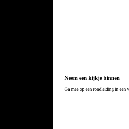
Neem een kijkje binnen
Ga mee op een rondleiding in een v